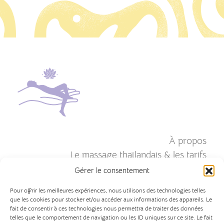
À propos
Le massage thaïlandais & les tarifs
Massage en entreprise & évènements
Gérer le consentement
massages assis
Pour offrir les meilleures expériences, nous utilisons des technologies telles
que les cookies pour stocker et/ou accéder aux informations des appareils. Le
Galerie
fait de consentir à ces technologies nous permettra de traiter des données
telles que le comportement de navigation ou les ID uniques sur ce site. Le fait
Contact