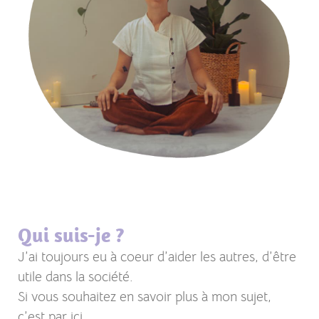
Qui suis-je ?
J’ai toujours eu à coeur d’aider les autres, d’être
utile dans la société.
Si vous souhaitez en savoir plus à mon sujet,
c’est par ici.