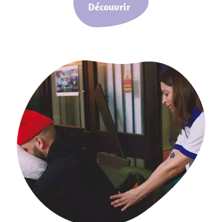
Découvrir