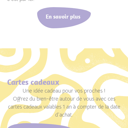
En savoir plus
Cartes cadeaux
Une idée cadeau pour vos proches !
Offrez du bien-être autour de vous avec ces
cartes cadeaux valables 1 an à compter de la date
d’achat.