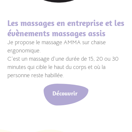
Les massages en entreprise et les
évènements massages assis
Je propose le massage AMMA sur chaise
ergonomique.
C’est un massage d’une durée de 15, 20 ou 30
minutes qui cible le haut du corps et où la
personne reste habillée.
Découvrir