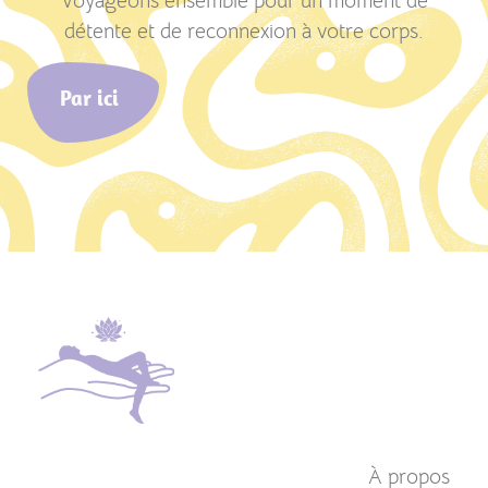
Voyageons ensemble pour un moment de
détente et de reconnexion à votre corps.
Par ici
À propos