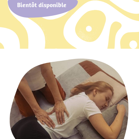
Bientôt disponible