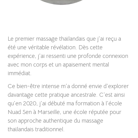
Le premier massage thaïlandais que j’ai reçu a
été une véritable révélation. Dès cette
expérience, j’ai ressenti une profonde connexion
avec mon corps et un apaisement mental
immédiat.
Ce bien-être intense m’a donné envie d’explorer
davantage cette pratique ancestrale. C’est ainsi
qu’en 2020, j’ai débuté ma formation à l’école
Nuad Sen à Marseille, une école réputée pour
son approche authentique du massage
thaïlandais traditionnel.