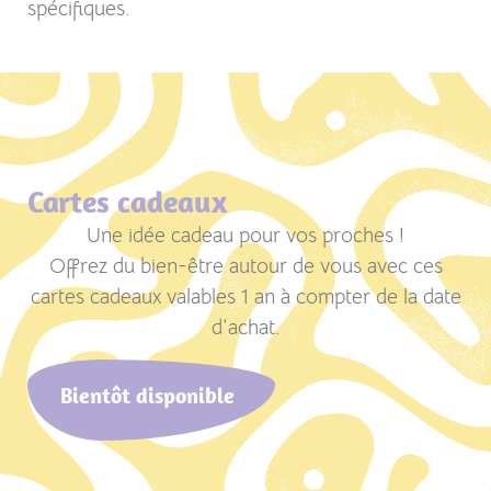
spécifiques.
Cartes cadeaux
Une idée cadeau pour vos proches !
Offrez du bien-être autour de vous avec ces
cartes cadeaux valables 1 an à compter de la date
d’achat.
Bientôt disponible