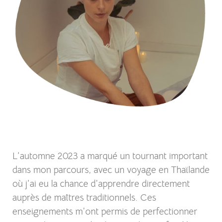
L’automne 2023 a marqué un tournant important
dans mon parcours, avec un voyage en Thaïlande
où j’ai eu la chance d’apprendre directement
auprès de maîtres traditionnels. Ces
enseignements m’ont permis de perfectionner