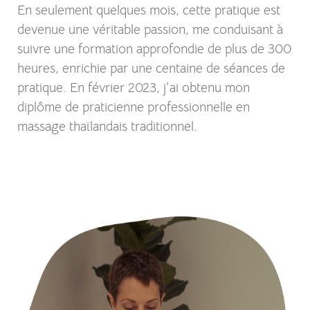
En seulement quelques mois, cette pratique est
devenue une véritable passion, me conduisant à
suivre une formation approfondie de plus de 300
heures, enrichie par une centaine de séances de
pratique. En février 2023, j’ai obtenu mon
diplôme de praticienne professionnelle en
massage thaïlandais traditionnel.