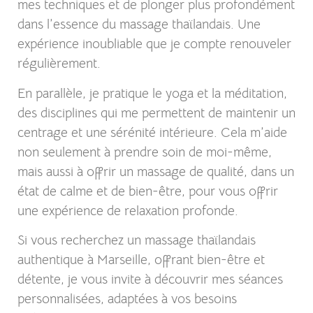
mes techniques et de plonger plus profondément
dans l’essence du massage thaïlandais. Une
expérience inoubliable que je compte renouveler
régulièrement.
En parallèle, je pratique le yoga et la méditation,
des disciplines qui me permettent de maintenir un
centrage et une sérénité intérieure. Cela m’aide
non seulement à prendre soin de moi-même,
mais aussi à offrir un massage de qualité, dans un
état de calme et de bien-être, pour vous offrir
une expérience de relaxation profonde.
Si vous recherchez un massage thaïlandais
authentique à Marseille, offrant bien-être et
détente, je vous invite à découvrir mes séances
personnalisées, adaptées à vos besoins