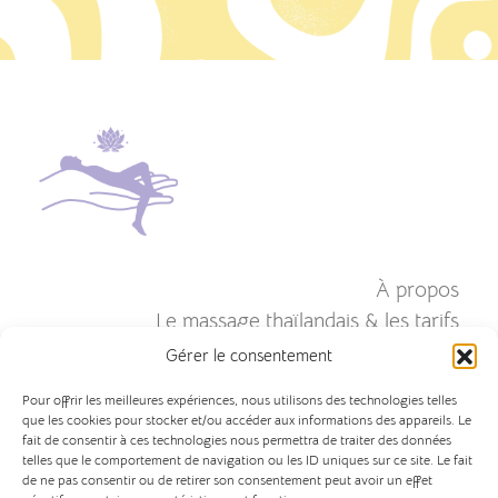
À propos
Le massage thaïlandais & les tarifs
Massage en entreprise & évènements
Gérer le consentement
massages assis
Pour offrir les meilleures expériences, nous utilisons des technologies telles
que les cookies pour stocker et/ou accéder aux informations des appareils. Le
Galerie
fait de consentir à ces technologies nous permettra de traiter des données
telles que le comportement de navigation ou les ID uniques sur ce site. Le fait
Contact
de ne pas consentir ou de retirer son consentement peut avoir un effet